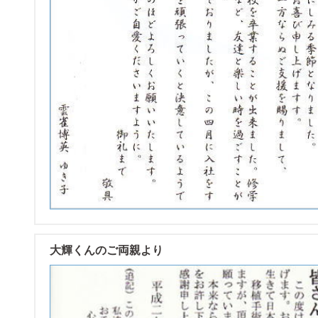
大輝くんのご両親より