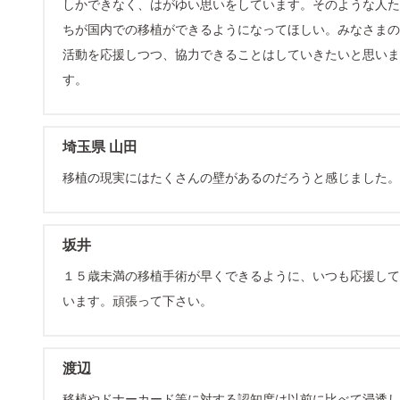
しかできなく、はがゆい思いをしています。そのような人た
ちが国内での移植ができるようになってほしい。みなさまの
活動を応援しつつ、協力できることはしていきたいと思いま
す。
埼玉県 山田
移植の現実にはたくさんの壁があるのだろうと感じました。
坂井
１５歳未満の移植手術が早くできるように、いつも応援して
います。頑張って下さい。
渡辺
移植やドナーカード等に対する認知度は以前に比べて浸透し