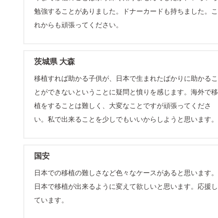
勉強することがありました。ドナーカードも持ちました。こ
れからも頑張ってください。
茨城県 大森
移植すれば助かる子供が、日本で生まれたばかりに助かるこ
とができないということに疑問と憤りを感じます。海外で移
植をすることは難しく、大変なことですが頑張ってくださ
い。私で出来ることを少しでもいいからしようと思います。
国安
日本での移植の難しさなど色々なケースがあると思います。
日本で移植が出来るように変えて欲しいと思います。応援し
ています。