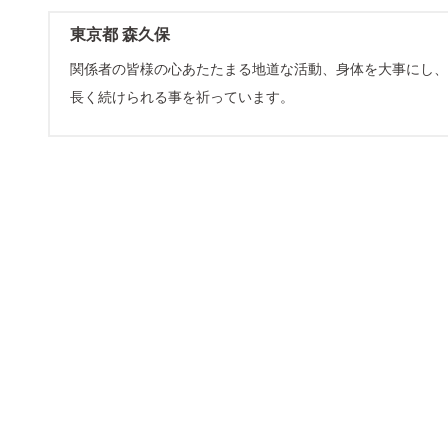
東京都 森久保
関係者の皆様の心あたたまる地道な活動、身体を大事にし、
長く続けられる事を祈っています。