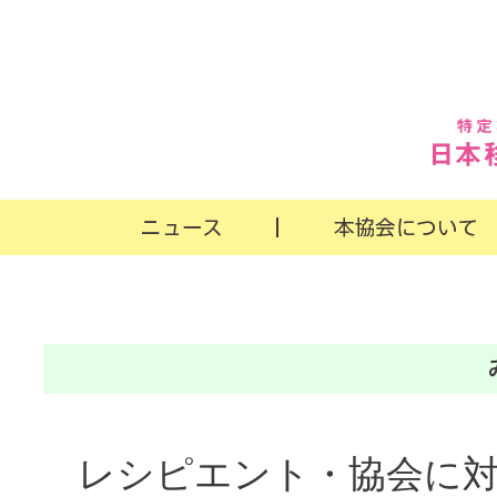
レシピエント・協会に