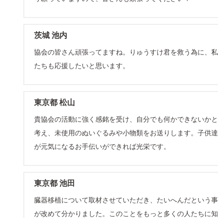
茨城 池内
協会の皆さん頑張ってますね。りゅうすけ君を救う為に、私
たちも応援したいと思います。
東京都 松山
貴協会の活動に強く感銘を受け、自分でも何かできないかと
考え、未使用のぬいぐるみや小物類をお送りします。子供達
が元気になるお手伝いができれば光栄です。
東京都 池田
臓器移植について取材させていただき、たいへんだという事
が改めて分かりました。このことをもっと多くの人たちに知