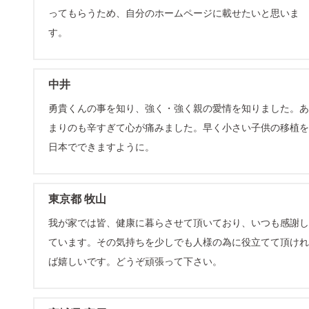
ってもらうため、自分のホームページに載せたいと思いま
す。
中井
勇貴くんの事を知り、強く・強く親の愛情を知りました。あ
まりのも辛すぎて心が痛みました。早く小さい子供の移植を
日本でできますように。
東京都 牧山
我が家では皆、健康に暮らさせて頂いており、いつも感謝し
ています。その気持ちを少しでも人様の為に役立てて頂けれ
ば嬉しいです。どうぞ頑張って下さい。