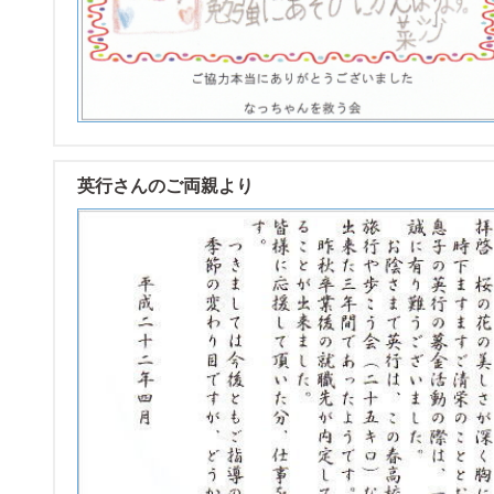
英行さんのご両親より