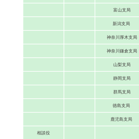
富山支局
新潟支局
神奈川厚木支局
神奈川鎌倉支局
山梨支局
静岡支局
群馬支局
徳島支局
鹿児島支局
相談役