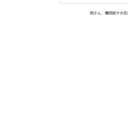
関さん、機関紙サポ店