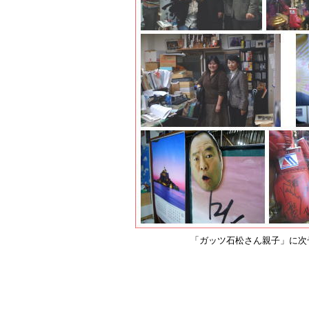
「ガッツ石松さん親子」に次