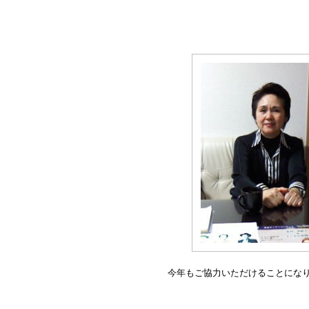
今年もご協力いただけることにな